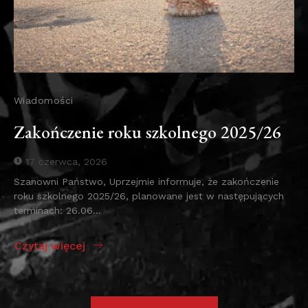
Wiadomości
Zakończenie roku szkolnego 2025/26
17 czerwca, 2026
Szanowni Państwo, Uprzejmie informuje, że zakończenie
roku szkolnego 2025/26, planowane jest w następujących
terminach: 26.06...
Czytaj więcej