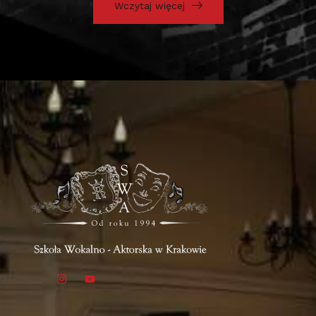
Wczytaj więcej