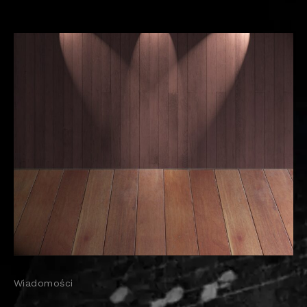
Wiadomości