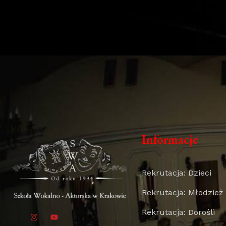
Informacje
Rekrutacja: Dzieci
Rekrutacja: Młodzież
Rekrutacja: Dorośli