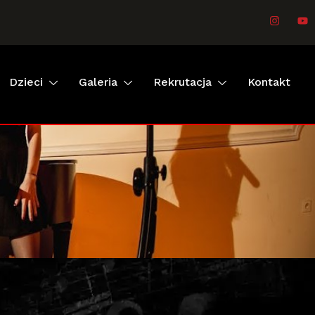
Dzieci
Galeria
Rekrutacja
Kontakt