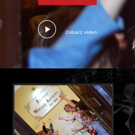
Zobacz video