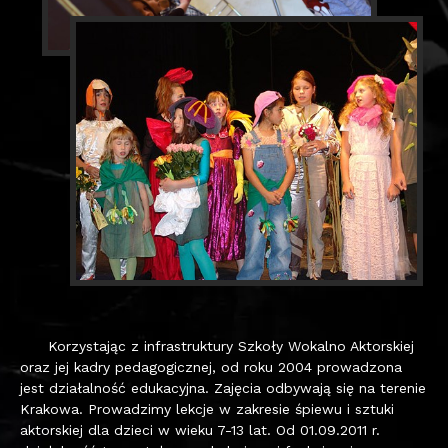
Korzystając z infrastruktury Szkoły Wokalno Aktorskiej
oraz jej kadry pedagogicznej, od roku 2004 prowadzona
jest działalność edukacyjna. Zajęcia odbywają się na terenie
Krakowa. Prowadzimy lekcje w zakresie śpiewu i sztuki
aktorskiej dla dzieci w wieku 7-13 lat. Od 01.09.2011 r.