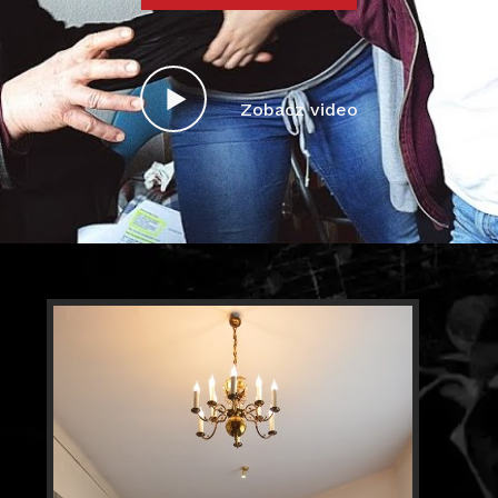
Zobacz video