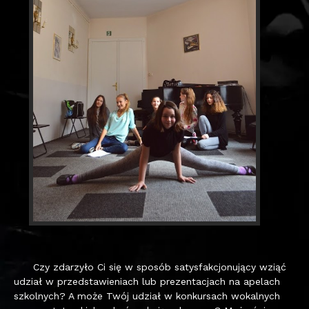
Czy zdarzyło Ci się w sposób satysfakcjonujący wziąć
udział w przedstawieniach lub prezentacjach na apelach
szkolnych? A może Twój udział w konkursach wokalnych