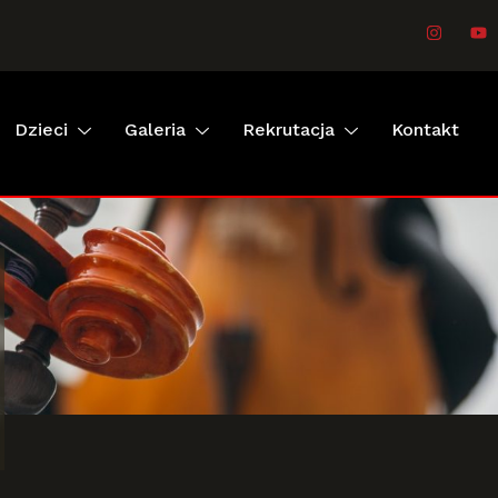
Dzieci
Galeria
Rekrutacja
Kontakt