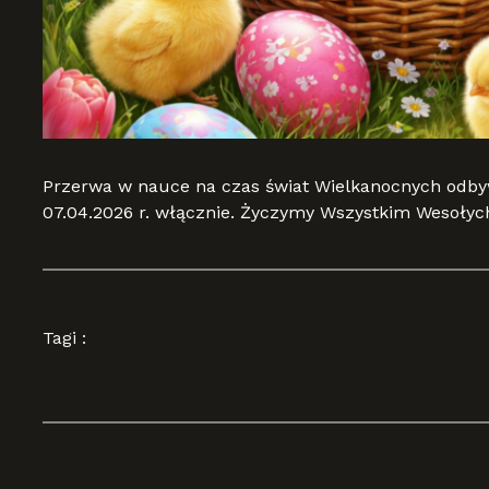
Przerwa w nauce na czas świat Wielkanocnych odbyw
07.04.2026 r. włącznie. Życzymy Wszystkim Wesołych
Tagi :