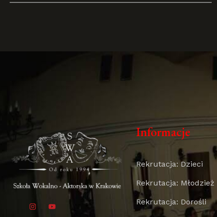
Informacje
Rekrutacja: Dzieci
Rekrutacja: Młodzież
Rekrutacja: Dorośli