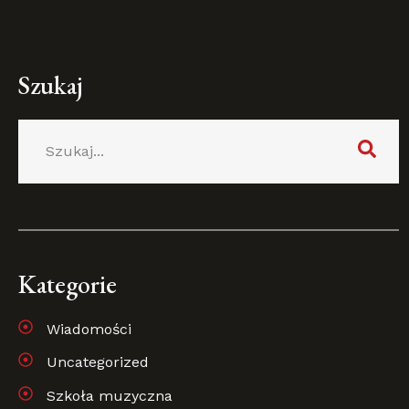
Szukaj
Kategorie
Wiadomości
Uncategorized
Szkoła muzyczna